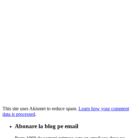
This site uses Akismet to reduce spam.
Learn how your comment
data is processed
.
Abonare la blog pe email