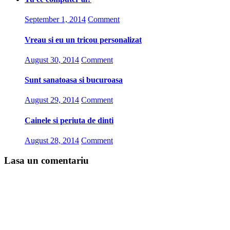
September 1, 2014
Comment
Vreau si eu un tricou personalizat
August 30, 2014
Comment
Sunt sanatoasa si bucuroasa
August 29, 2014
Comment
Cainele si periuta de dinti
August 28, 2014
Comment
Lasa un comentariu