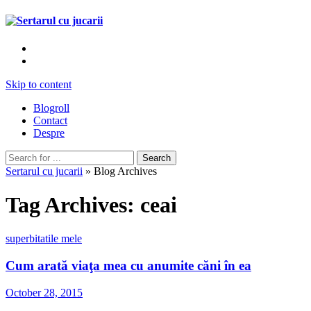
Skip to content
Blogroll
Contact
Despre
Sertarul cu jucarii
» Blog Archives
Tag Archives:
ceai
superbitatile mele
Cum arată viaţa mea cu anumite căni în ea
October 28, 2015