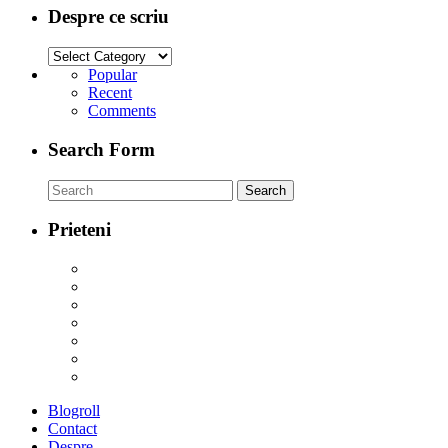
Despre ce scriu
Popular
Recent
Comments
Search Form
Prieteni
Blogroll
Contact
Despre