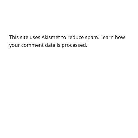
This site uses Akismet to reduce spam.
Learn how
your comment data is processed
.