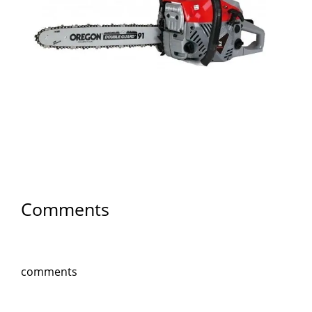
Comments
comments