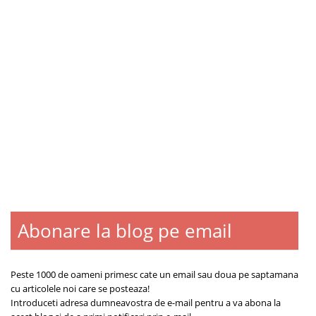
Abonare la blog pe email
Blogroll
Contact
Despre
Peste 1000 de oameni primesc cate un email sau doua pe saptamana
cu articolele noi care se posteaza!
Introduceti adresa dumneavostra de e-mail pentru a va abona la