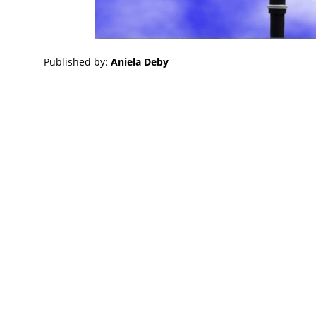
Published by:
Aniela Deby