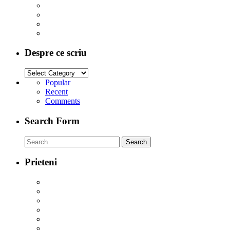
Despre ce scriu
Popular
Recent
Comments
Search Form
Prieteni