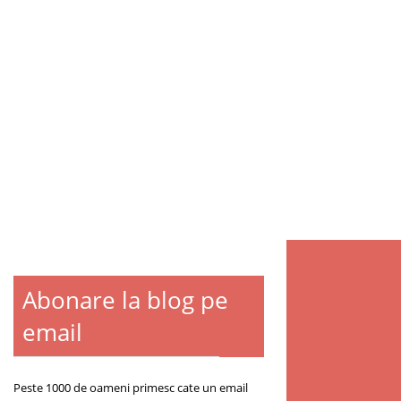
Abonare la blog pe
email
Peste 1000 de oameni primesc cate un email