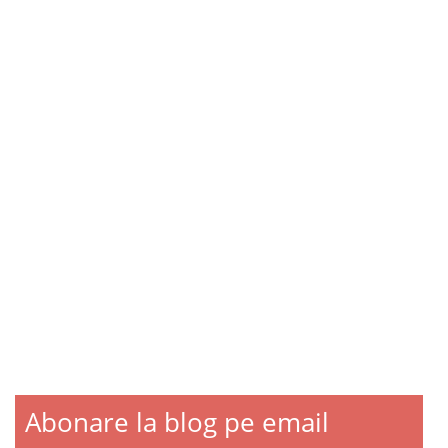
Abonare la blog pe email
Blogroll
Contact