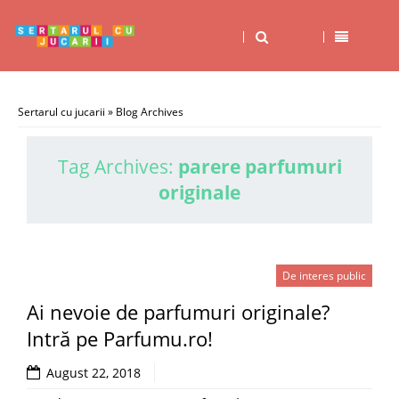
Sertarul cu jucarii
» Blog Archives
Tag Archives:
parere parfumuri
originale
De interes public
Ai nevoie de parfumuri originale?
Intră pe Parfumu.ro!
August 22, 2018