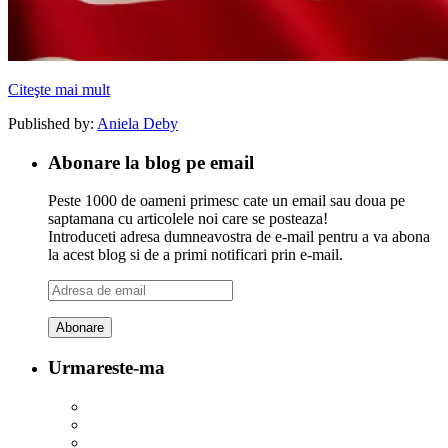
Citeşte mai mult
Published by:
Aniela Deby
Abonare la blog pe email
Peste 1000 de oameni primesc cate un email sau doua pe
saptamana cu articolele noi care se posteaza!
Introduceti adresa dumneavostra de e-mail pentru a va abona
la acest blog si de a primi notificari prin e-mail.
Adresa
de
email
Urmareste-ma