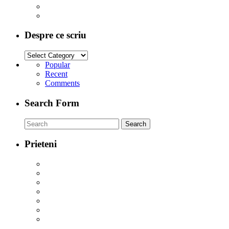
Despre ce scriu
Popular
Recent
Comments
Search Form
Prieteni