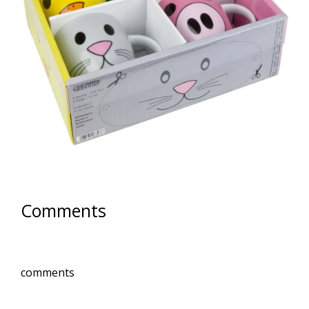
Comments
comments