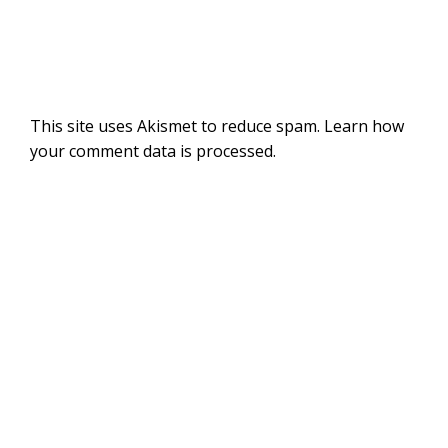
This site uses Akismet to reduce spam.
Learn how
your comment data is processed
.