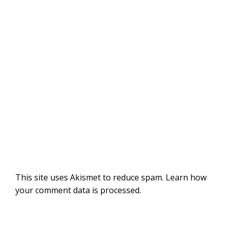
This site uses Akismet to reduce spam.
Learn how
your comment data is processed
.