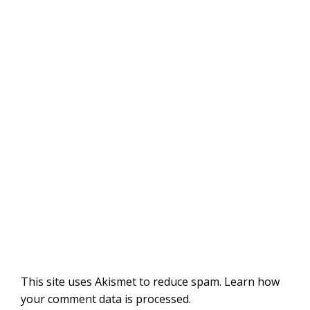
This site uses Akismet to reduce spam.
Learn how
your comment data is processed
.