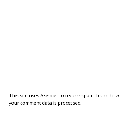
This site uses Akismet to reduce spam.
Learn how
your comment data is processed
.