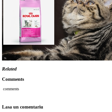
Related
Comments
comments
Lasa un comentariu