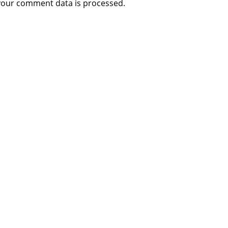
your comment data is processed
.