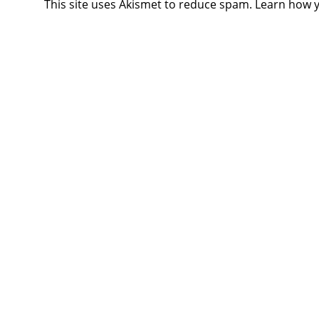
This site uses Akismet to reduce spam.
Learn how 