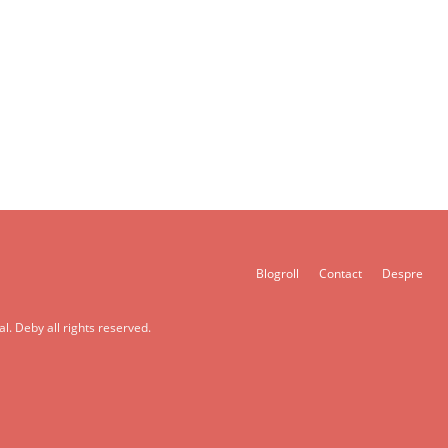
Blogroll
Contact
Despre
l. Deby all rights reserved.