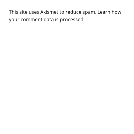
This site uses Akismet to reduce spam.
Learn how
your comment data is processed
.