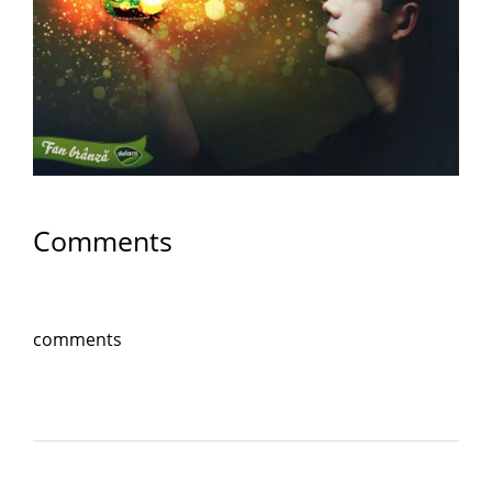
Comments
comments