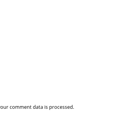
your comment data is processed
.