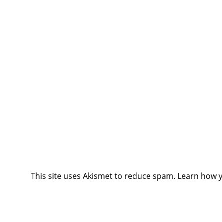
This site uses Akismet to reduce spam.
Learn how 