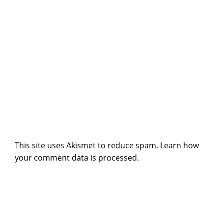
This site uses Akismet to reduce spam.
Learn how
your comment data is processed
.