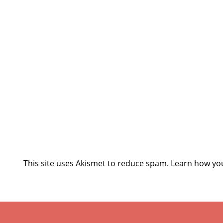
This site uses Akismet to reduce spam.
Learn how yo