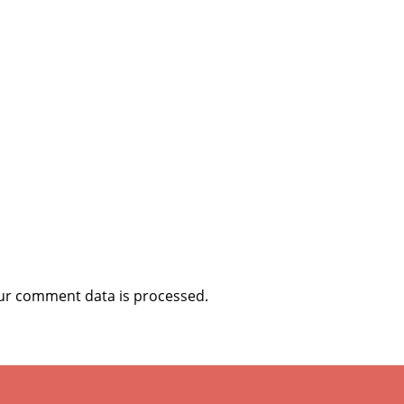
ur comment data is processed
.