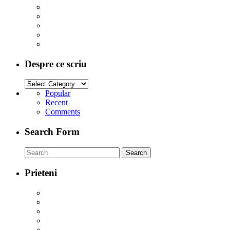
Despre ce scriu
Popular
Recent
Comments
Search Form
Prieteni