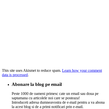
This site uses Akismet to reduce spam.
Learn how your comment
data is processed
.
Abonare la blog pe email
Peste 1000 de oameni primesc cate un email sau doua pe
saptamana cu articolele noi care se posteaza!
Introduceti adresa dumneavostra de e-mail pentru a va abona
la acest blog si de a primi notificari prin e-mail.