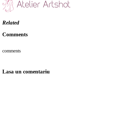
Related
Comments
comments
Lasa un comentariu