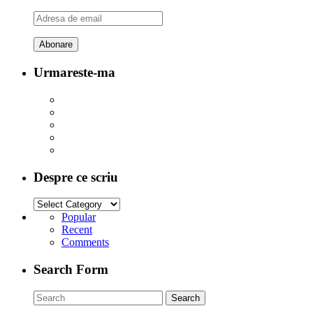
Adresa
de
email
Urmareste-ma
Despre ce scriu
Popular
Recent
Comments
Search Form