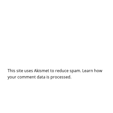
This site uses Akismet to reduce spam.
Learn how
your comment data is processed
.