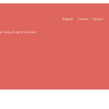
Blogroll
Contact
Despre
l. Deby all rights reserved.