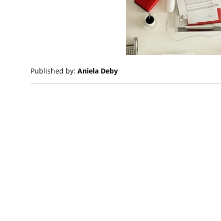
Published by:
Aniela Deby