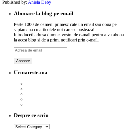
Published by:
Aniela Deby
Abonare la blog pe email
Peste 1000 de oameni primesc cate un email sau doua pe
saptamana cu articolele noi care se posteaza!
Introduceti adresa dumneavostra de e-mail pentru a va abona
la acest blog si de a primi notificari prin e-mail.
Adresa
de
email
Urmareste-ma
Despre ce scriu