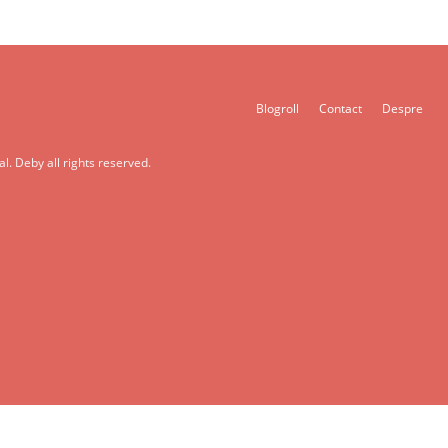
Blogroll
Contact
Despre
l. Deby all rights reserved.