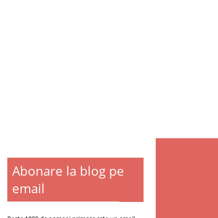
Abonare la blog pe
email