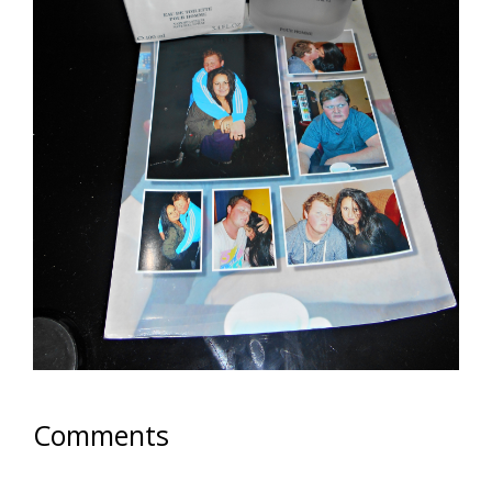
Comments