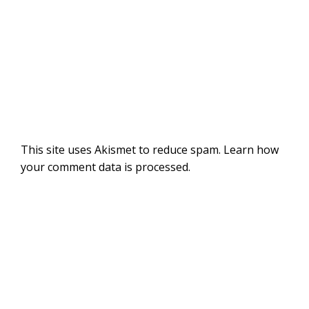
This site uses Akismet to reduce spam.
Learn how
your comment data is processed
.