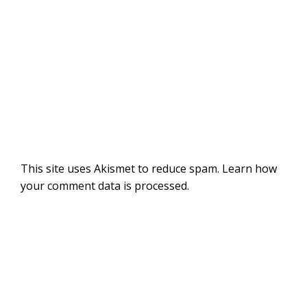
This site uses Akismet to reduce spam.
Learn how
your comment data is processed
.