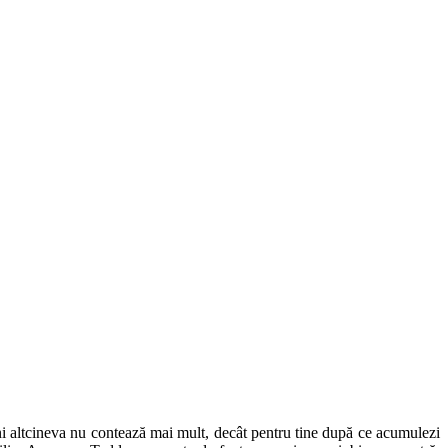
eni altcineva nu contează mai mult, decât pentru tine după ce acumulezi