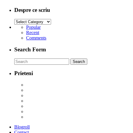
Despre ce scriu
Popular
Recent
Comments
Search Form
Prieteni
Blogroll
Contact