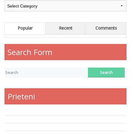
Popular
Recent
Comments
Search Form
Prieteni