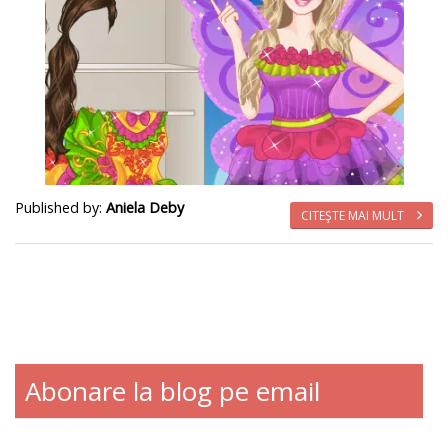
Published by:
Aniela Deby
CITEŞTE MAI MULT
Abonare la blog pe email