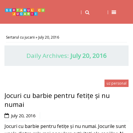
Sertarul cu jucarii
» July 20, 2016
Daily Archives:
July 20, 2016
uz personal
Jocuri cu barbie pentru fetițe și nu
numai
July 20, 2016
Jocuri cu barbie pentru fetițe și nu numai. Jocurile sunt