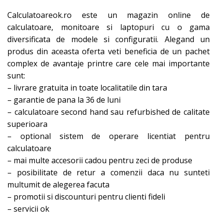
Calculatoareok.ro este un magazin online de
calculatoare, monitoare si laptopuri cu o gama
diversificata de modele si configuratii. Alegand un
produs din aceasta oferta veti beneficia de un pachet
complex de avantaje printre care cele mai importante
sunt:
– livrare gratuita in toate localitatile din tara
– garantie de pana la 36 de luni
– calculatoare second hand sau refurbished de calitate
superioara
– optional sistem de operare licentiat pentru
calculatoare
– mai multe accesorii cadou pentru zeci de produse
– posibilitate de retur a comenzii daca nu sunteti
multumit de alegerea facuta
– promotii si discounturi pentru clienti fideli
– servicii ok