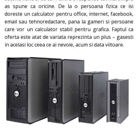
as spune ca oricine. De la o persoana fizica ce isi
doreste un calculator pentru office, internet, facebook,
email sau tehnoredactare, pana la gameri si persoane
care vor un calculator stabil pentru grafica. Faptul ca
oferta este atat de variata reprezinta un plus – gasesti
in acelasi loc ceea ce ai nevoie, acum si data viitoare.