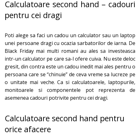
Calculatoare second hand – cadouri
pentru cei dragi
Poti alege sa faci un cadou un calculator sau un laptop
unei persoane dragi cu ocazia sarbatorilor de iarna. De
Black Friday mai multi romani au ales sa investeasca
intr-un calculator pe care sa-l ofere cuiva. Nu este deloc
gresit, din contra este un cadou inedit mai ales pentru o
persoana care se “chinuie” de ceva vreme sa lucreze pe
o unitate mai veche. Ca si calculatoarele, laptopurile,
monitoarele si componentele pot reprezenta de
asemenea cadouri potrivite pentru cei dragi.
Calculatoare second hand pentru
orice afacere