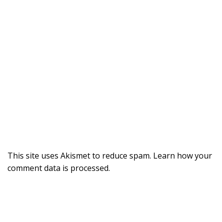
This site uses Akismet to reduce spam.
Learn how your
comment data is processed
.