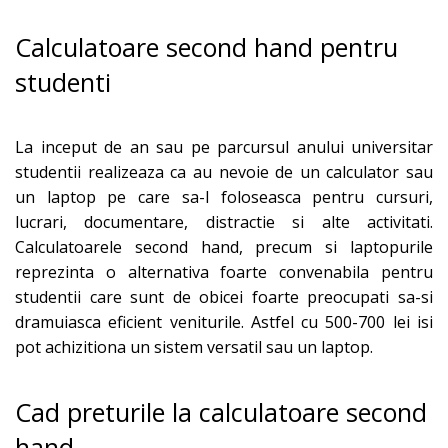
Calculatoare second hand pentru
studenti
La inceput de an sau pe parcursul anului universitar
studentii realizeaza ca au nevoie de un calculator sau
un laptop pe care sa-l foloseasca pentru cursuri,
lucrari, documentare, distractie si alte activitati.
Calculatoarele second hand, precum si laptopurile
reprezinta o alternativa foarte convenabila pentru
studentii care sunt de obicei foarte preocupati sa-si
dramuiasca eficient veniturile. Astfel cu 500-700 lei isi
pot achizitiona un sistem versatil sau un laptop.
Cad preturile la calculatoare second
hand