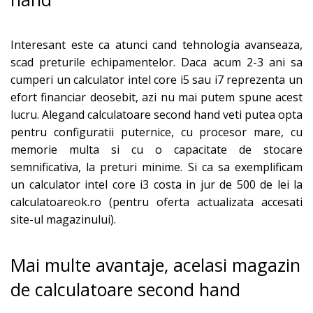
Interesant este ca atunci cand tehnologia avanseaza,
scad preturile echipamentelor. Daca acum 2-3 ani sa
cumperi un calculator intel core i5 sau i7 reprezenta un
efort financiar deosebit, azi nu mai putem spune acest
lucru. Alegand calculatoare second hand veti putea opta
pentru configuratii puternice, cu procesor mare, cu
memorie multa si cu o capacitate de stocare
semnificativa, la preturi minime. Si ca sa exemplificam
un calculator intel core i3 costa in jur de 500 de lei la
calculatoareok.ro (pentru oferta actualizata accesati
site-ul magazinului).
Mai multe avantaje, acelasi magazin
de calculatoare second hand