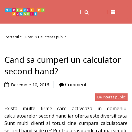
Sertarul cu jucarii
»
De interes public
Cand sa cumperi un calculator
second hand?
Comment
December 10, 2016
De interes public
Exista multe firme care activeaza in domeniul
calculatoarelor second hand iar oferta este diversificata.
Sunt multi clienti si totusi cine cumpara calculatoare
second hand si de ce? Pentru a raspunde cat mai simplu