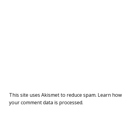
This site uses Akismet to reduce spam.
Learn how
your comment data is processed
.