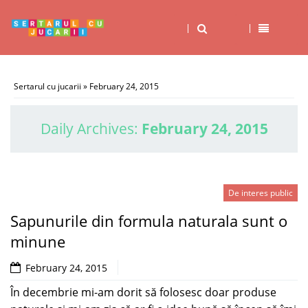
Sertarul cu jucarii
» February 24, 2015
Daily Archives:
February 24, 2015
De interes public
Sapunurile din formula naturala sunt o
minune
February 24, 2015
În decembrie mi-am dorit să folosesc doar produse