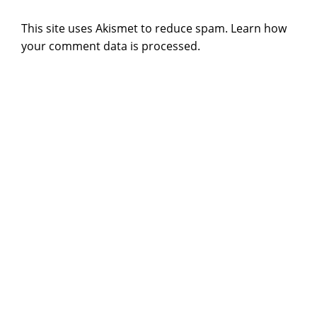
This site uses Akismet to reduce spam.
Learn how
your comment data is processed
.