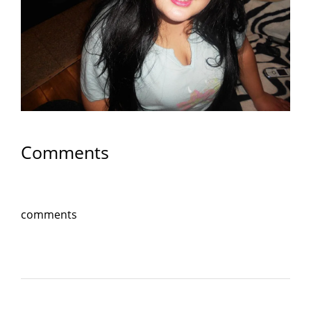
Comments
comments