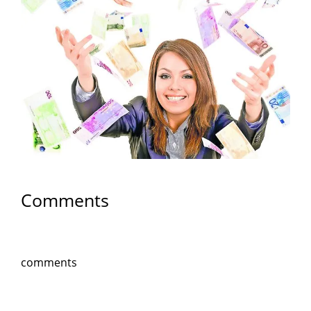
Comments
comments