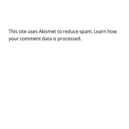
This site uses Akismet to reduce spam.
Learn how
your comment data is processed
.