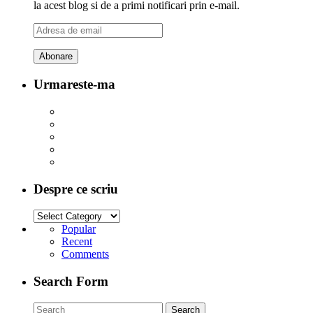
la acest blog si de a primi notificari prin e-mail.
Adresa
de
email
Urmareste-ma
Despre ce scriu
Popular
Recent
Comments
Search Form