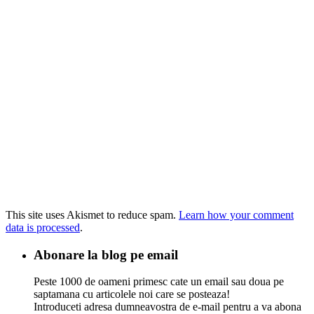
This site uses Akismet to reduce spam.
Learn how your comment
data is processed
.
Abonare la blog pe email
Peste 1000 de oameni primesc cate un email sau doua pe
saptamana cu articolele noi care se posteaza!
Introduceti adresa dumneavostra de e-mail pentru a va abona