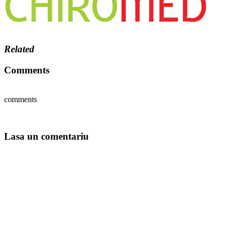
Related
Comments
comments
Lasa un comentariu