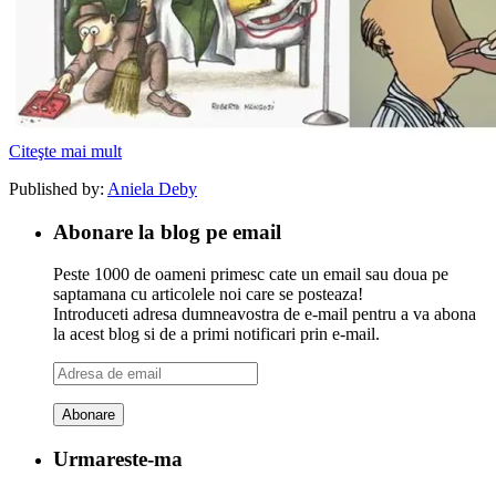
Citeşte mai mult
Published by:
Aniela Deby
Abonare la blog pe email
Peste 1000 de oameni primesc cate un email sau doua pe
saptamana cu articolele noi care se posteaza!
Introduceti adresa dumneavostra de e-mail pentru a va abona
la acest blog si de a primi notificari prin e-mail.
Adresa
de
email
Urmareste-ma