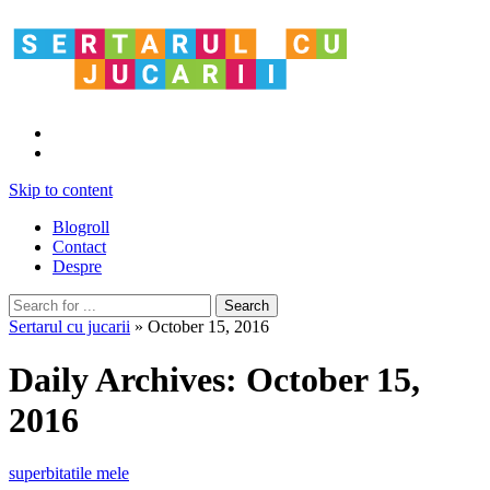
Skip to content
Blogroll
Contact
Despre
Sertarul cu jucarii
» October 15, 2016
Daily Archives:
October 15,
2016
superbitatile mele