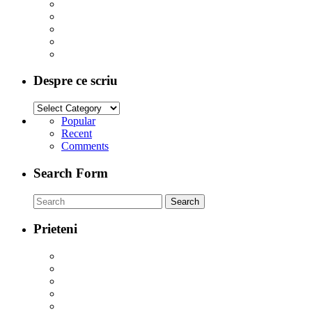
Despre ce scriu
Popular
Recent
Comments
Search Form
Prieteni