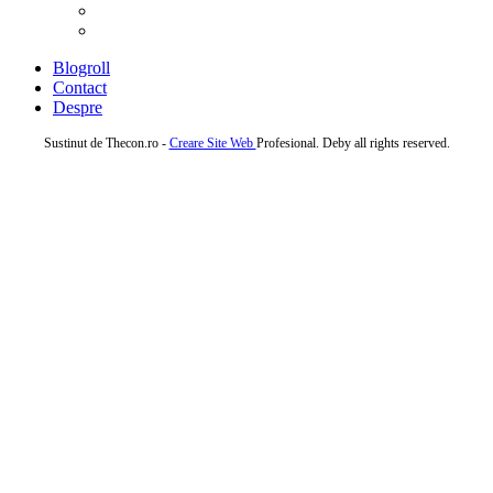
Blogroll
Contact
Despre
Sustinut de Thecon.ro -
Creare Site Web
Profesional. Deby all rights reserved.