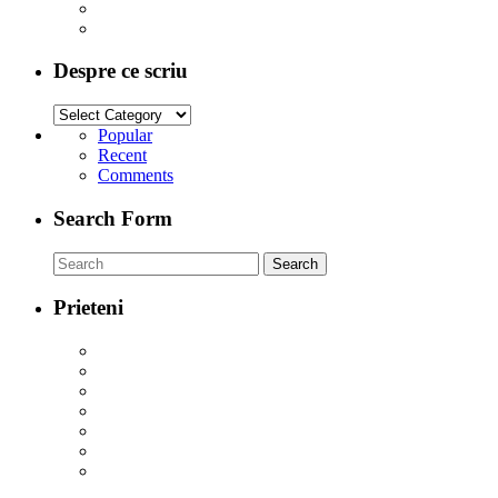
Despre ce scriu
Popular
Recent
Comments
Search Form
Prieteni