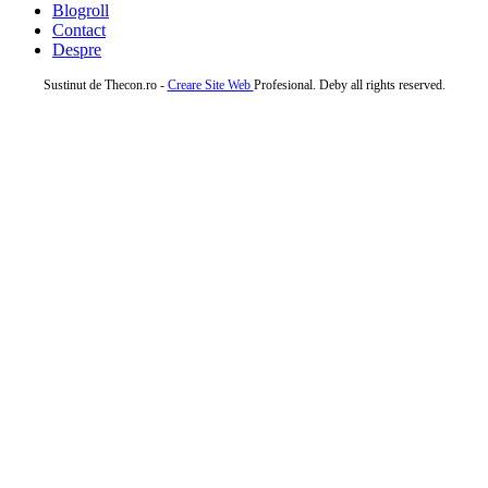
Blogroll
Contact
Despre
Sustinut de Thecon.ro -
Creare Site Web
Profesional. Deby all rights reserved.