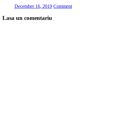
December 16, 2019
Comment
Lasa un comentariu