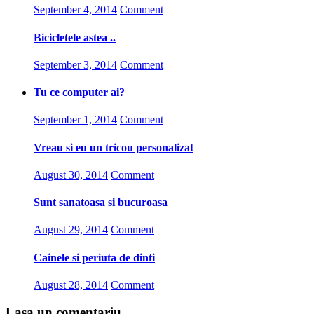
September 4, 2014
Comment
Bicicletele astea ..
September 3, 2014
Comment
Tu ce computer ai?
September 1, 2014
Comment
Vreau si eu un tricou personalizat
August 30, 2014
Comment
Sunt sanatoasa si bucuroasa
August 29, 2014
Comment
Cainele si periuta de dinti
August 28, 2014
Comment
Lasa un comentariu