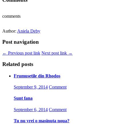
comments
Author:
Aniela Deby
Post navigation
← Previous post link
Next post link →
Related posts
Frumusetile din Rhodos
September 9, 2014
Comment
Sunt fana
September 6, 2014
Comment
Tu nu vrei o masinuta noua?