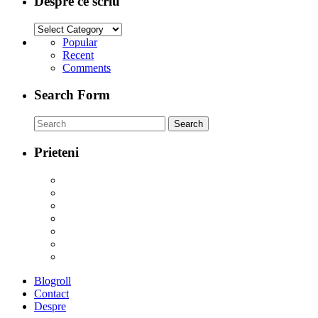
Despre ce scriu
Popular
Recent
Comments
Search Form
Prieteni
Blogroll
Contact
Despre