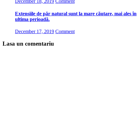
December 18, 2019
Comment
Extensiile de păr natural sunt la mare căutare, mai ales în
ultima perioadă.
December 17, 2019
Comment
Lasa un comentariu