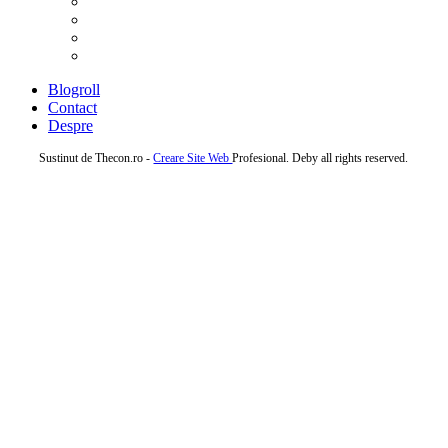
Blogroll
Contact
Despre
Sustinut de Thecon.ro -
Creare Site Web
Profesional. Deby all rights reserved.