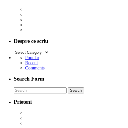
Despre ce scriu
Popular
Recent
Comments
Search Form
Prieteni